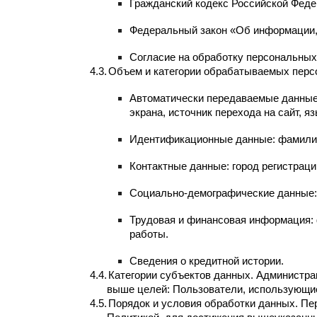
Гражданский кодекс Российской Феде
Федеральный закон «Об информации,
Согласие на обработку персональных
4.3.
Объем и категории обрабатываемых перс
Автоматически передаваемые данные:
экрана, источник перехода на сайт, я
Идентификационные данные: фамилия, 
Контактные данные: город регистраци
Социально-демографические данные: 
Трудовая и финансовая информация: ф
работы.
Сведения о кредитной истории.
4.4.
Категории субъектов данных. Администр
выше целей: Пользователи, использующие
4.5.
Порядок и условия обработки данных. Пе