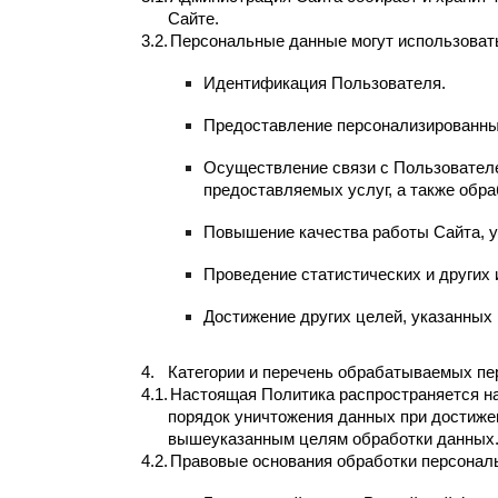
Сайте.
3.2.
Персональные данные могут использоват
Идентификация Пользователя.
Предоставление персонализированных
Осуществление связи с Пользователе
предоставляемых услуг, а также обра
Повышение качества работы Сайта, у
Проведение статистических и других
Достижение других целей, указанных 
4.
Категории и перечень обрабатываемых п
4.1.
Настоящая Политика распространяется на 
порядок уничтожения данных при достиже
вышеуказанным целям обработки данных
4.2.
Правовые основания обработки персонал