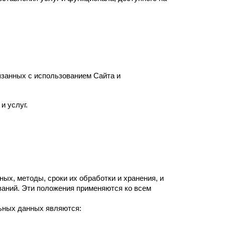
язанных с использованием Сайта и
и услуг.
ых, методы, сроки их обработки и хранения, и
ваний. Эти положения применяются ко всем
ьных данных являются: