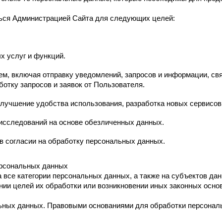
ься Администрацией Сайта для следующих целей:
 услуг и функций.
м, включая отправку уведомлений, запросов и информации, св
ботку запросов и заявок от Пользователя.
лучшение удобства использования, разработка новых сервисов 
 исследований на основе обезличенных данных.
в согласии на обработку персональных данных.
ерсональных данных
все категории персональных данных, а также на субъектов данн
нии целей их обработки или возникновении иных законных осно
.
ьных данных. Правовыми основаниями для обработки персонал